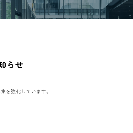
知らせ
募集を強化しています。