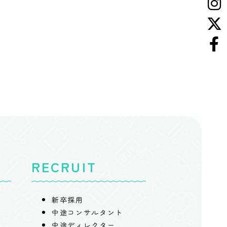
RECRUIT
新卒採用
中途コンサルタント
中途ディレクター