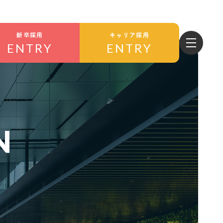
新卒採用
キャリア採用
ENTRY
ENTRY
N