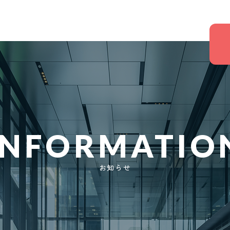
INFORMATIO
お知らせ