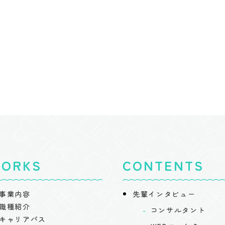
ORKS
CONTENTS
事業内容
先輩インタビュー
職種紹介
コンサルタント
キャリアパス