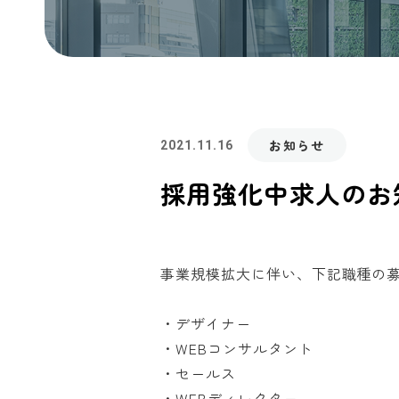
お知らせ
2021.11.16
採用強化中求人のお
事業規模拡大に伴い、下記職種の
・デザイナー
・WEBコンサルタント
・セールス
・WEBディレクター