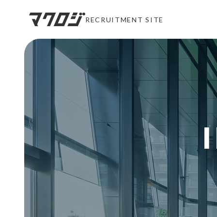
RECRUITMENT SITE