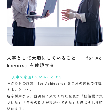
人事として大切にしていること─「for Ac
hievers」を体現する
人事で意識していることは？
マクロジの理念「for Achievers」を自分の言葉で体現
することです。
新卒採用なら、説明会に来てくれた全員が「価値観に気
づけた」「自分の良さが言語化できた」と感じられる時
間にする。