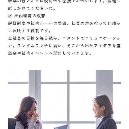
新卒の皆さんとは説明会や面接でお会いします。気軽に
話しかけてくださいね。
② 社内環境の改善
評価制度や社内ルールの整備、社員の声を拾って仕組み
に反映する役割です。
全社員の日報を毎日読み、コメントでコミュニケーショ
ン。ランダムランチに誘い、そこから出たアイデアを座
談会や社内イベントへ形にしていきます。