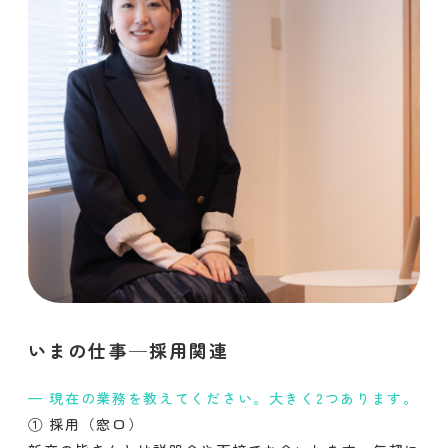
いまの仕事─採用関連
現在の業務を教えてください。大きく2つあります。
① 採用（窓口）