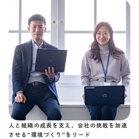
人と組織の成長を支え、会社の挑戦を加速
させる“環境づくり”をリード