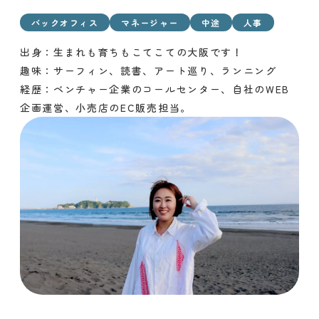
バックオフィス
マネージャー
中途
人事
出身：生まれも育ちもこてこての大阪です！
趣味：サーフィン、読書、アート巡り、ランニング
経歴：ベンチャー企業のコールセンター、自社のWEB
企画運営、小売店のEC販売担当。