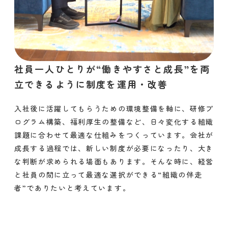
社員一人ひとりが“働きやすさと成長”を両
立できるように制度を運用・改善
入社後に活躍してもらうための環境整備を軸に、研修プ
ログラム構築、福利厚生の整備など、日々変化する組織
課題に合わせて最適な仕組みをつくっています。会社が
成長する過程では、新しい制度が必要になったり、大き
な判断が求められる場面もあります。そんな時に、経営
と社員の間に立って最適な選択ができる“組織の伴走
者”でありたいと考えています。