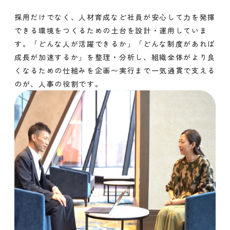
採用だけでなく、人材育成など社員が安心して力を発揮
できる環境をつくるための土台を設計・運用していま
す。「どんな人が活躍できるか」「どんな制度があれば
成長が加速するか」を整理・分析し、組織全体がより良
くなるための仕組みを企画〜実行まで一気通貫で支える
のが、人事の役割です。