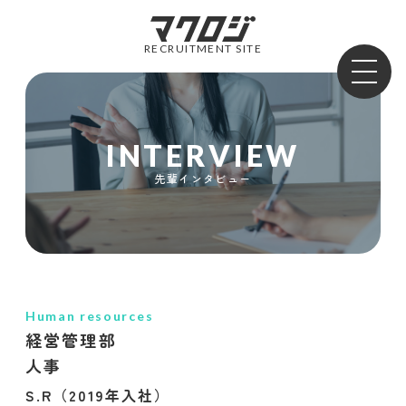
RECRUITMENT SITE
INTERVIEW
先輩インタビュー
Human resources
経営管理部
人事
S.R（2019年入社）