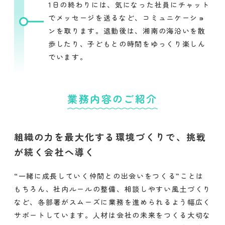
1日の終わりには、気になった社員にチャット
でメッセージを送るなど、コミュニケーショ
ンを取ります。退勤後は、湘南の海沿いを散
歩したり、子どもとの時間をゆっくり楽しん
でいます。
業務内容のご紹介
組織の力を最大化する環境づくりで、挑戦
が続く会社へ導く
“一緒に成長していく仲間との出会いをつくる”ことは
もちろん、社内ルールの整備、相談しやすい風土づくり
など、各部署がスムーズに業務を進められるよう幅広く
サポートしています。人材は会社の未来をつくる大切な