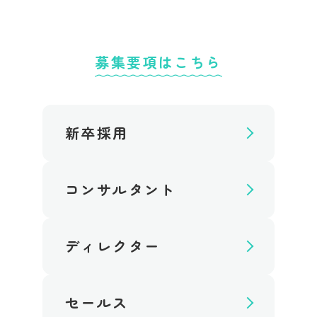
募集要項はこちら
新卒採用
コンサルタント
ディレクター
セールス