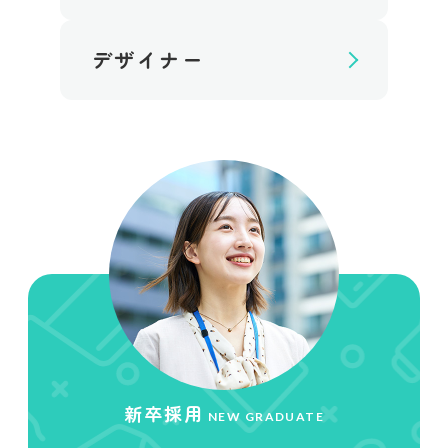
デザイナー
新卒採用
NEW GRADUATE