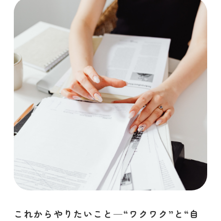
これからやりたいこと─“ワクワク”と“自