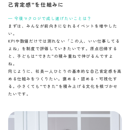
己肯定感”を仕組みに
今後マクロジで成し遂げたいことは？
まずは、みんなが前向きになれるイベントを増やした
い。
KPIや数値だけでは測れない「この人、いい仕事してる
よね」を制度で評価していきたいです。原点回帰する
と、子どもは“できた”の積み重ねで伸びるんですよ
ね。
同じように、社員一人ひとりの基本的な自己肯定感を高
める仕組みをつくりたい。褒める・認める・可視化す
る。小さくても“できた”を積み上げる文化を根づかせ
たいです。