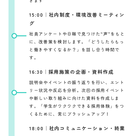
きます
15:00｜社内制度・環境改善ミーティン
グ
社員アンケートや日報で見つけた“声”をもと
に、改善策を検討します。「どうしたらもっ
と働きやすくなるか？」を話し合う時間で
す。
16:30｜採用施策の企画・資料作成
説明会やイベントの振り返りを行い、エント
リー状況や反応を分析。次回の採用イベント
や新しい取り組みに向けた資料を作成しま
す。「学生がワクワクできる採用体験」をつ
くるために、常にブラッシュアップ！
18:00｜社内コミュニケーション・終業