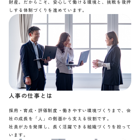
財産。だからこそ、安心して働ける環境と、挑戦を後押
しする体制づくりを進めています。
人事の仕事とは
採用・育成・評価制度・働きやすい環境づくりまで、会
社の成長を「人」の側面から支える役割です。
社員が力を発揮し、長く活躍できる組織づくりを担って
います。