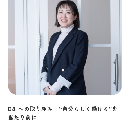
D&Iへの取り組み─“自分らしく働ける”を
当たり前に