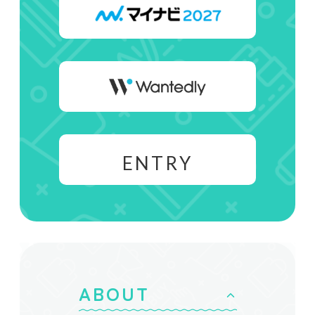
ENTRY
ABOUT