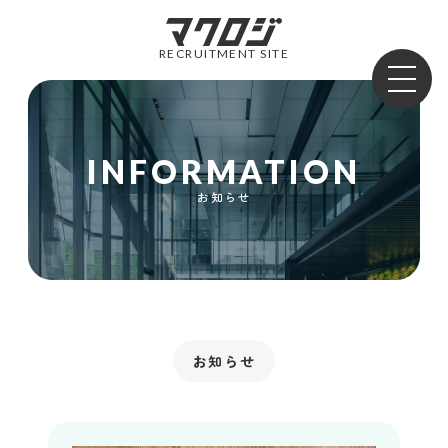
RECRUITMENT SITE
INFORMATION
お知らせ
お知らせ