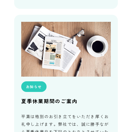
お知らせ
夏季休業期間のご案内
平素は格別のお引き立てをいただき厚くお
礼申し上げます。弊社では、誠に勝手なが
ら夏季休業日を下記のとおりとさせていた