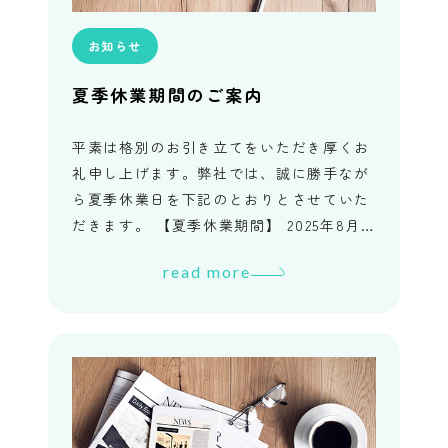
お知らせ
夏季休業期間のご案内
平素は格別のお引き立てをいただき厚くお
礼申し上げます。弊社では、誠に勝手なが
ら夏季休業日を下記のとおりとさせていた
だきます。 【夏季休業期間】 2025年8月0
9日（土）～ 2025年8月11日（月）2025年8
read more
月13日 […]