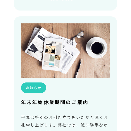
中にいただいた […]
お知らせ
年末年始休業期間のご案内
平素は格別のお引き立てをいただき厚くお
礼申し上げます。弊社では、誠に勝手なが