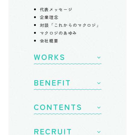
代表メッセージ
企業理念
対談「これからのマクロジ」
マクロジのあゆみ
会社概要
WORKS
BENEFIT
CONTENTS
RECRUIT
コンサルタント