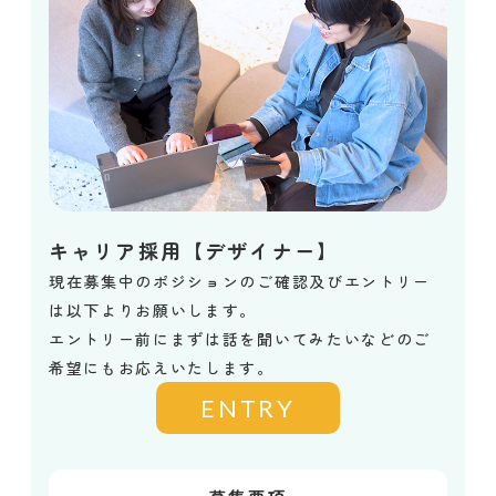
キャリア採用【デザイナー】
現在募集中のポジションのご確認及びエントリー
は以下よりお願いします。
エントリー前にまずは話を聞いてみたいなどのご
希望にもお応えいたします。
ENTRY