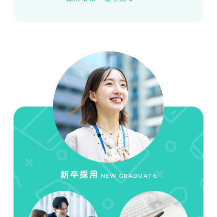
新卒採用
NEW GRADUATE