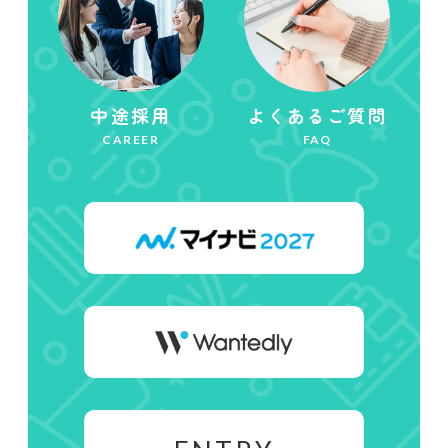
中途採用
よくあるご質問
CAREER
FAQ