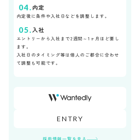
04.
内定
内定後に条件や入社日などを調整します。
05.
入社
エントリーから入社まで2週間～1ヶ月ほど要し
ます。
入社日のタイミング等は個人のご都合に合わせ
て調整も可能です。
ENTRY
採用情報一覧を見る