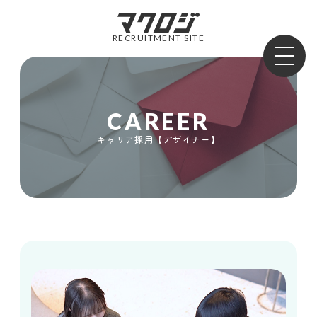
RECRUITMENT SITE
CAREER
キャリア採用【デザイナー】