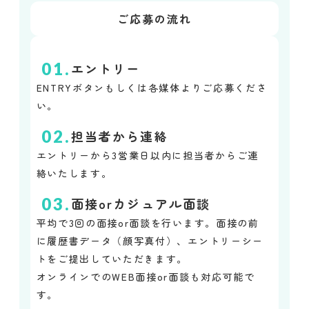
ご応募の流れ
01.
エントリー
ENTRYボタンもしくは各媒体よりご応募くださ
い。
02.
担当者から連絡
エントリーから3営業日以内に担当者からご連
絡いたします。
03.
面接orカジュアル面談
平均で3回の面接or面談を行います。面接の前
に履歴書データ（顔写真付）、エントリーシー
トをご提出していただきます。
オンラインでのWEB面接or面談も対応可能で
す。