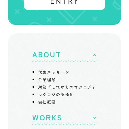
ENTRY
ABOUT
代表メッセージ
企業理念
対談「これからのマクロジ」
マクロジのあゆみ
会社概要
WORKS