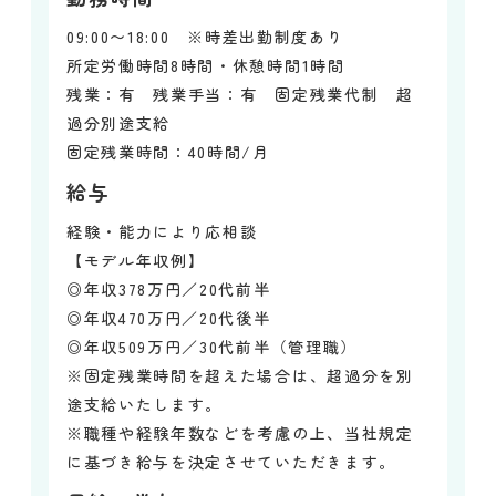
09:00〜18:00 ※時差出勤制度あり
所定労働時間8時間・休憩時間1時間
残業：有 残業手当：有 固定残業代制 超
過分別途支給
固定残業時間：40時間/月
給与
経験・能力により応相談
【モデル年収例】
◎年収378万円／20代前半
◎年収470万円／20代後半
◎年収509万円／30代前半（管理職）
※固定残業時間を超えた場合は、超過分を別
途支給いたします。
※職種や経験年数などを考慮の上、当社規定
に基づき給与を決定させていただきます。